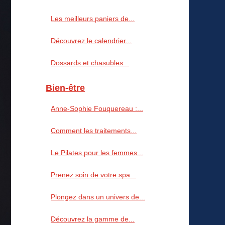
Les meilleurs paniers de...
Découvrez le calendrier...
Dossards et chasubles...
Bien-être
Anne‑Sophie Fouquereau :...
Comment les traitements...
Le Pilates pour les femmes...
Prenez soin de votre spa...
Plongez dans un univers de...
Découvrez la gamme de...