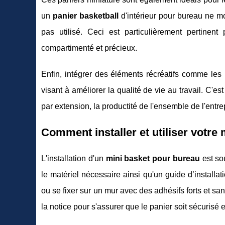
un
panier basketball
d'intérieur pour bureau ne mo
pas utilisé. Ceci est particulièrement pertinen
compartimenté et précieux.
Enfin, intégrer des éléments récréatifs comme les
visant à améliorer la qualité de vie au travail. C'
par extension, la productité de l'ensemble de l'entre
Comment installer et utiliser votre
L'installation d'un
mini basket pour bureau
est sou
le matériel nécessaire ainsi qu'un guide d’installa
ou se fixer sur un mur avec des adhésifs forts et san
la notice pour s'assurer que le panier soit sécuris