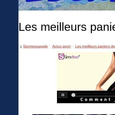
Les meilleurs pani
Sportescapade
Actus sport
Les meilleurs paniers d