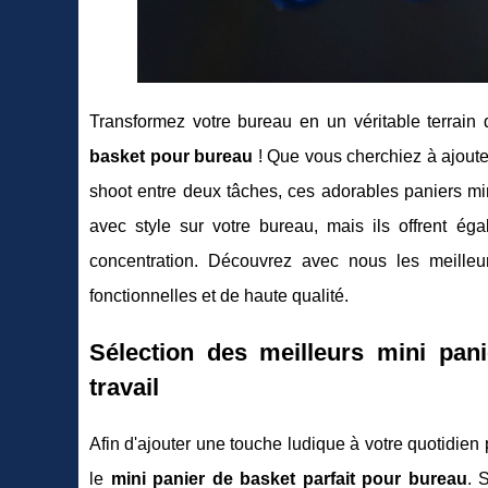
Transformez votre bureau en un véritable terrain
basket pour bureau
! Que vous cherchiez à ajoute
shoot entre deux tâches, ces adorables paniers mini
avec style sur votre bureau, mais ils offrent é
concentration. Découvrez avec nous les meilleur
fonctionnelles et de haute qualité.
Sélection des
meilleurs mini pan
travail
Afin d'ajouter une touche ludique à votre quotidien pr
le
mini panier de basket parfait pour bureau
. 