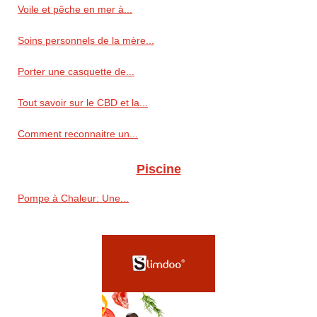
Voile et pêche en mer à...
Soins personnels de la mère...
Porter une casquette de...
Tout savoir sur le CBD et la...
Comment reconnaitre un...
Piscine
Pompe à Chaleur: Une...