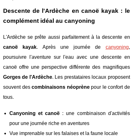
Descente de l'Ardèche en canoë kayak : le
complément idéal au canyoning
L'Ardèche se prête aussi parfaitement à la descente en
canoë kayak
. Après une journée de
canyoning
,
poursuivre l'aventure sur l'eau avec une descente en
canoë offre une perspective différente des magnifiques
Gorges de l'Ardèche
. Les prestataires locaux proposent
souvent des
combinaisons néoprène
pour le confort de
tous.
Canyoning et canoë
: une combinaison d'activités
pour une journée riche en aventures
Vue imprenable sur les falaises et la faune locale