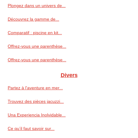
Plongez dans un univers de...
Découvrez la gamme de...
Comparatif : piscine en kit...
Offrez-vous une parenthèse...
Offrez-vous une parenthèse...
Divers
Partez à l'aventure en mer...
Trouvez des pièces jacuzzi...
Una Experiencia Inolvidable...
Ce qu’il faut savoir sur...