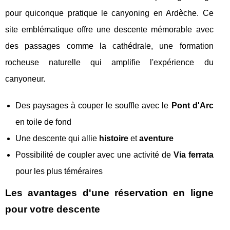
pour quiconque pratique le canyoning en Ardèche. Ce
site emblématique offre une descente mémorable avec
des passages comme la cathédrale, une formation
rocheuse naturelle qui amplifie l'expérience du
canyoneur.
Des paysages à couper le souffle avec le
Pont d'Arc
en toile de fond
Une descente qui allie
histoire
et
aventure
Possibilité de coupler avec une activité de
Via ferrata
pour les plus téméraires
Les avantages d'une réservation en ligne
pour votre descente