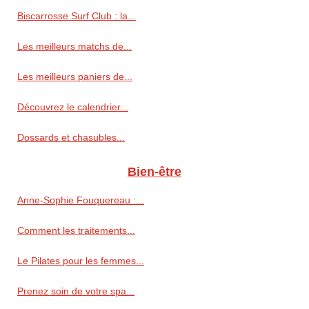
Biscarrosse Surf Club : la...
Les meilleurs matchs de...
Les meilleurs paniers de...
Découvrez le calendrier...
Dossards et chasubles...
Bien-être
Anne‑Sophie Fouquereau :...
Comment les traitements...
Le Pilates pour les femmes...
Prenez soin de votre spa...