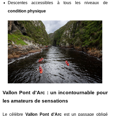
Descentes accessibles à tous les niveaux de
condition physique
Vallon Pont d'Arc : un incontournable pour
les amateurs de sensations
Le célèbre
Vallon Pont d'Arc
est un passage obligé