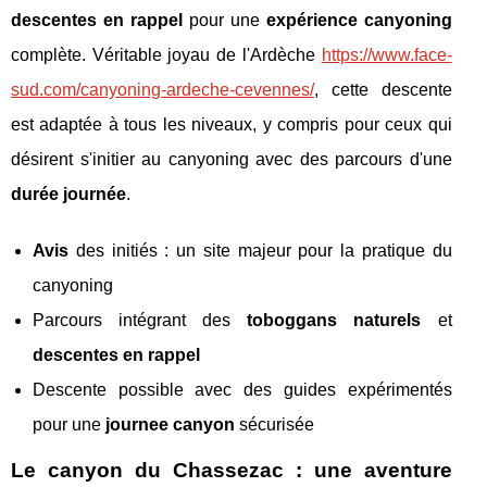
descentes en rappel
pour une
expérience canyoning
complète. Véritable joyau de l'Ardèche
https://www.face-
sud.com/canyoning-ardeche-cevennes/
, cette descente
est adaptée à tous les niveaux, y compris pour ceux qui
désirent s'initier au canyoning avec des parcours d'une
durée journée
.
Avis
des initiés : un site majeur pour la pratique du
canyoning
Parcours intégrant des
toboggans naturels
et
descentes en rappel
Descente possible avec des guides expérimentés
pour une
journee canyon
sécurisée
Le canyon du Chassezac : une aventure