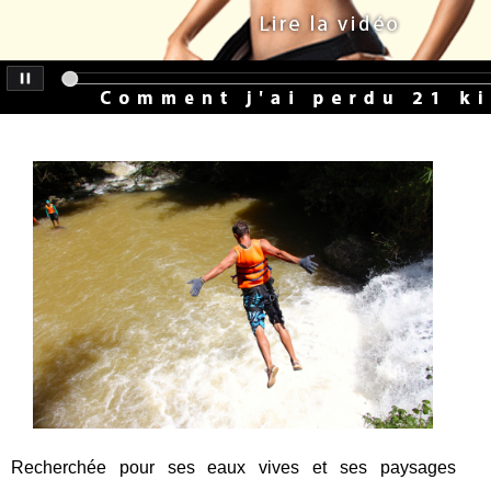
Recherchée pour ses eaux vives et ses paysages