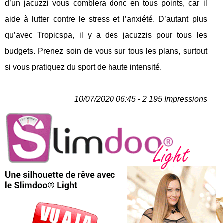
d’un jacuzzi vous comblera donc en tous points, car il
aide à lutter contre le stress et l’anxiété. D’autant plus
qu’avec Tropicspa, il y a des jacuzzis pour tous les
budgets. Prenez soin de vous sur tous les plans, surtout
si vous pratiquez du sport de haute intensité.
10/07/2020 06:45 - 2 195 Impressions