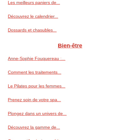
Les meilleurs paniers de...
Découvrez le calendrier...
Dossards et chasubles...
Bien-être
Anne‑Sophie Fouquereau :...
Comment les traitements...
Le Pilates pour les femmes...
Prenez soin de votre spa...
Plongez dans un univers de...
Découvrez la gamme de...