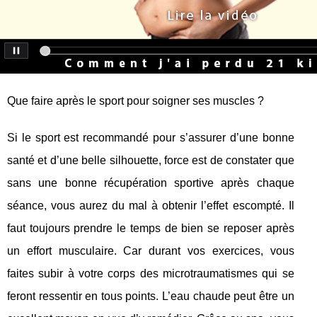
Que faire après le sport pour soigner ses muscles ?
Si le sport est recommandé pour s’assurer d’une bonne
santé et d’une belle silhouette, force est de constater que
sans une bonne récupération sportive après chaque
séance, vous aurez du mal à obtenir l’effet escompté. Il
faut toujours prendre le temps de bien se reposer après
un effort musculaire. Car durant vos exercices, vous
faites subir à votre corps des microtraumatismes qui se
feront ressentir en tous points. L’eau chaude peut être un