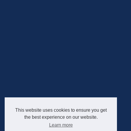
This website uses cookies to ensure you get
the best experience on our website.
Learn more