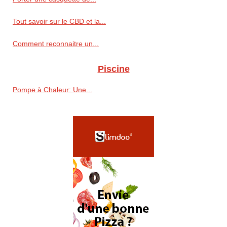
Tout savoir sur le CBD et la...
Comment reconnaitre un...
Piscine
Pompe à Chaleur: Une...