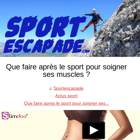
Que faire après le sport pour soigner
ses muscles ?
Sportescapade
Actus sport
Que faire après le sport pour soigner ses...