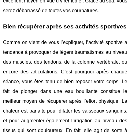
excellent moyen en vue d’y remédier. Grâce au spa, vous
serez débarrassé de toutes vos courbatures.
Bien récupérer après ses activités sportives
Comme on vient de vous l’expliquer, l’activité sportive a
tendance à provoquer de légers traumatismes au niveau
des muscles, des tendons, de la colonne vertébrale, ou
encore des articulations. C’est pourquoi après chaque
séance, vous êtes tenu de bien reposer votre corps. Le
fait de plonger dans une eau bouillante constitue le
meilleur moyen de récupérer après l’effort physique. La
chaleur est parfaite pour dilater les vaisseaux sanguins,
et pour augmenter également l’irrigation au niveau des
tissus qui sont douloureux. En fait, elle agit de sorte à