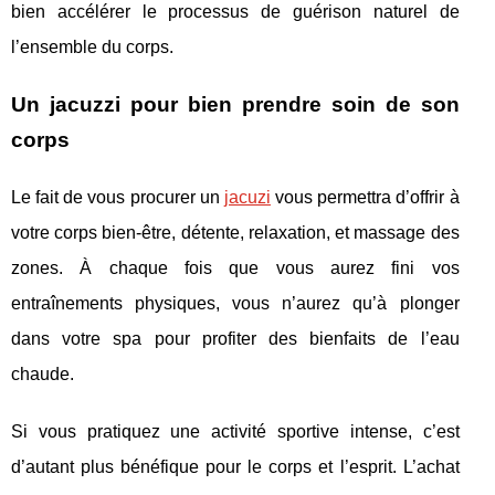
bien accélérer le processus de guérison naturel de
l’ensemble du corps.
Un jacuzzi pour bien prendre soin de son
corps
Le fait de vous procurer un
jacuzi
vous permettra d’offrir à
votre corps bien-être, détente, relaxation, et massage des
zones. À chaque fois que vous aurez fini vos
entraînements physiques, vous n’aurez qu’à plonger
dans votre spa pour profiter des bienfaits de l’eau
chaude.
Si vous pratiquez une activité sportive intense, c’est
d’autant plus bénéfique pour le corps et l’esprit. L’achat