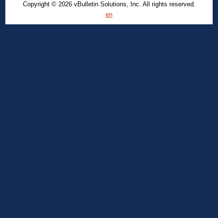
Copyright © 2026 vBulletin Solutions, Inc. All rights reserved.
en