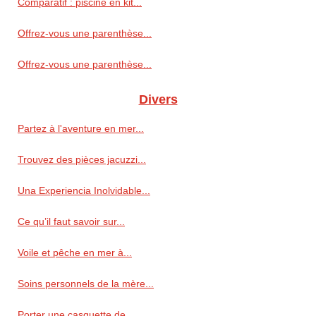
Comparatif : piscine en kit...
Offrez-vous une parenthèse...
Offrez-vous une parenthèse...
Divers
Partez à l'aventure en mer...
Trouvez des pièces jacuzzi...
Una Experiencia Inolvidable...
Ce qu’il faut savoir sur...
Voile et pêche en mer à...
Soins personnels de la mère...
Porter une casquette de...