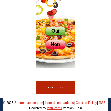
© 2026
Sportescapade.com
|
Liste de nos articles
|
Cookies Policy
|
RSS
|
|
Powered by
vBulletin®
Version 5.7.0