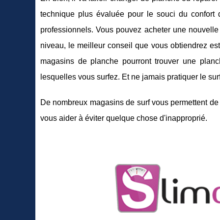
technique plus évaluée pour le souci du confort 
professionnels. Vous pouvez acheter une nouvelle 
niveau, le meilleur conseil que vous obtiendrez est
magasins de planche pourront trouver une planc
lesquelles vous surfez. Et ne jamais pratiquer le 
De nombreux magasins de surf vous permettent de fa
vous aider à éviter quelque chose d'inapproprié.