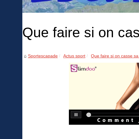
Que faire si on ca
Sportescapade
Actus sport
Que faire si on casse sa