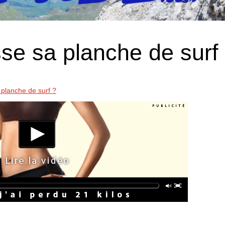
sse sa planche de surf
 planche de surf ?