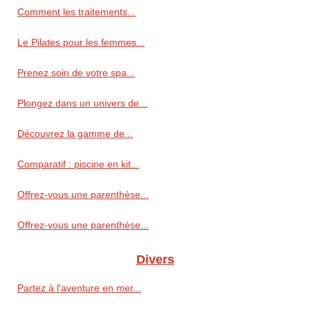
Comment les traitements...
Le Pilates pour les femmes...
Prenez soin de votre spa...
Plongez dans un univers de...
Découvrez la gamme de...
Comparatif : piscine en kit...
Offrez-vous une parenthèse...
Offrez-vous une parenthèse...
Divers
Partez à l'aventure en mer...