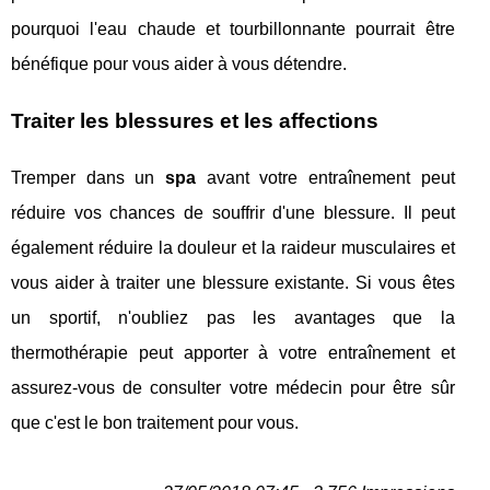
pourquoi l'eau chaude et tourbillonnante pourrait être
bénéfique pour vous aider à vous détendre.
Traiter les blessures et les affections
Tremper dans un
spa
avant votre entraînement peut
réduire vos chances de souffrir d'une blessure. Il peut
également réduire la douleur et la raideur musculaires et
vous aider à traiter une blessure existante. Si vous êtes
un sportif, n'oubliez pas les avantages que la
thermothérapie peut apporter à votre entraînement et
assurez-vous de consulter votre médecin pour être sûr
que c'est le bon traitement pour vous.