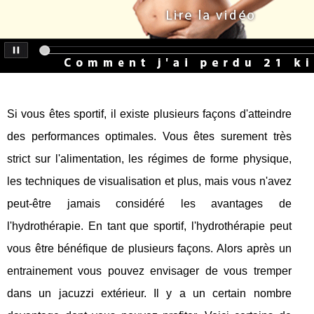
Si vous êtes sportif, il existe plusieurs façons d'atteindre
des performances optimales. Vous êtes surement très
strict sur l'alimentation, les régimes de forme physique,
les techniques de visualisation et plus, mais vous n'avez
peut-être jamais considéré les avantages de
l'hydrothérapie. En tant que sportif, l'hydrothérapie peut
vous être bénéfique de plusieurs façons. Alors après un
entrainement vous pouvez envisager de vous tremper
dans un jacuzzi extérieur. Il y a un certain nombre