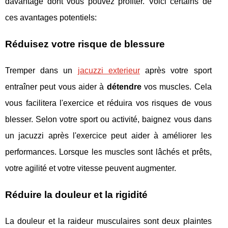
davantage dont vous pouvez profiter. Voici certains de
ces avantages potentiels:
Réduisez votre risque de blessure
Tremper dans un
jacuzzi exterieur
après votre sport
entraîner peut vous aider à
détendre
vos muscles. Cela
vous facilitera l'exercice et réduira vos risques de vous
blesser. Selon votre sport ou activité, baignez vous dans
un jacuzzi après l'exercice peut aider à améliorer les
performances. Lorsque les muscles sont lâchés et prêts,
votre agilité et votre vitesse peuvent augmenter.
Réduire la douleur et la rigidité
La douleur et la raideur musculaires sont deux plaintes