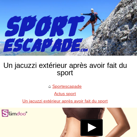
Un jacuzzi extérieur après avoir fait du
sport
Sportescapade
Actus sport
Un jacuzzi extérieur après avoir fait du sport