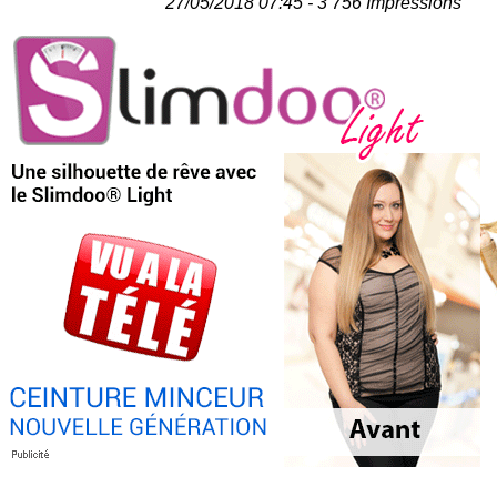
27/05/2018 07:45 - 3 756 Impressions