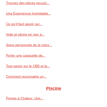
Trouvez des pièces jacuzzi...
Una Experiencia Inolvidable...
Ce qu’il faut savoir sur...
Voile et pêche en mer à...
Soins personnels de la mère...
Porter une casquette de...
Tout savoir sur le CBD et la...
Comment reconnaitre un...
Piscine
Pompe à Chaleur: Une...