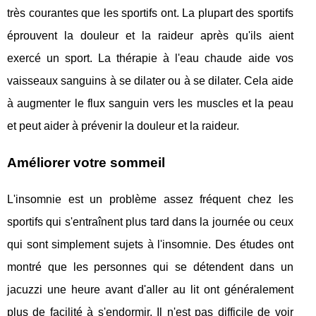
très courantes que les sportifs ont. La plupart des sportifs
éprouvent la douleur et la raideur après qu'ils aient
exercé un sport. La thérapie à l'eau chaude aide vos
vaisseaux sanguins à se dilater ou à se dilater. Cela aide
à augmenter le flux sanguin vers les muscles et la peau
et peut aider à prévenir la douleur et la raideur.
Améliorer votre sommeil
L'insomnie est un problème assez fréquent chez les
sportifs qui s'entraînent plus tard dans la journée ou ceux
qui sont simplement sujets à l'insomnie. Des études ont
montré que les personnes qui se détendent dans un
jacuzzi une heure avant d'aller au lit ont généralement
plus de facilité à s'endormir. Il n'est pas difficile de voir