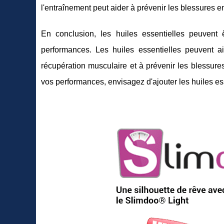
l'entraînement peut aider à prévenir les blessures en
En conclusion, les huiles essentielles peuvent ê
performances. Les huiles essentielles peuvent ai
récupération musculaire et à prévenir les blessure
vos performances, envisagez d'ajouter les huiles ess