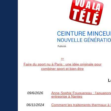
Faire du sport nu à Paris : une idée originale pour
combiner sport et bien-être
L
09/6/2026
Anne‑Sophie Fouquereau : l’aquapone
entreprise à Nantes
06/11/2024
Comment les traitements thermaux à Da