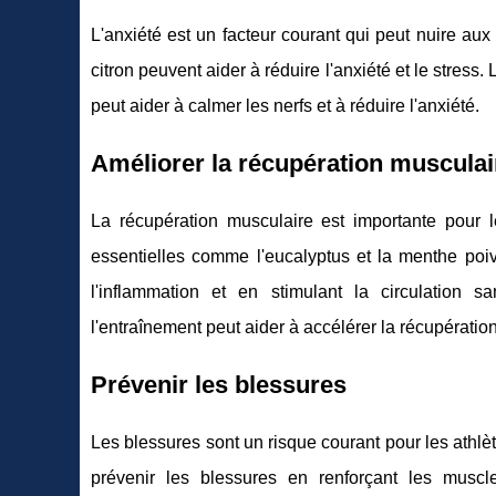
L'anxiété est un facteur courant qui peut nuire au
citron peuvent aider à réduire l'anxiété et le stress
peut aider à calmer les nerfs et à réduire l'anxiété.
Améliorer la récupération musculai
La récupération musculaire est importante pour l
essentielles comme l'eucalyptus et la menthe poiv
l'inflammation et en stimulant la circulation 
l'entraînement peut aider à accélérer la récupératio
Prévenir les blessures
Les blessures sont un risque courant pour les athlè
prévenir les blessures en renforçant les muscles