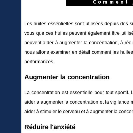
Les huiles essentielles sont utilisées depuis des s
vous que ces huiles peuvent également être utilis
peuvent aider à augmenter la concentration, à rédui
nous allons examiner en détail comment les huiles
performances.
Augmenter la concentration
La concentration est essentielle pour tout sportif
aider à augmenter la concentration et la vigilance 
aider à stimuler le cerveau et à augmenter la concen
Réduire l'anxiété