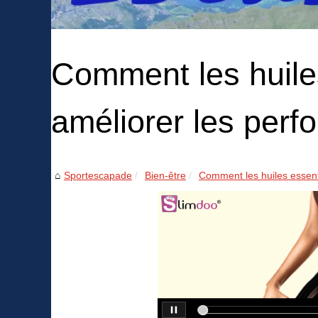
Comment les huile
améliorer les perf
Sportescapade
Bien-être
Comment les huiles essenti