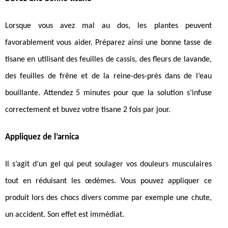
Lorsque vous avez mal au dos, les plantes peuvent
favorablement vous aider. Préparez ainsi une bonne tasse de
tisane en utilisant des feuilles de cassis, des fleurs de lavande,
des feuilles de frêne et de la reine-des-prés dans de l’eau
bouillante. Attendez 5 minutes pour que la solution s’infuse
correctement et buvez votre tisane 2 fois par jour.
Appliquez de l’arnica
Il s’agit d’un gel qui peut soulager vos douleurs musculaires
tout en réduisant les œdèmes. Vous pouvez appliquer ce
produit lors des chocs divers comme par exemple une chute,
un accident. Son effet est immédiat.