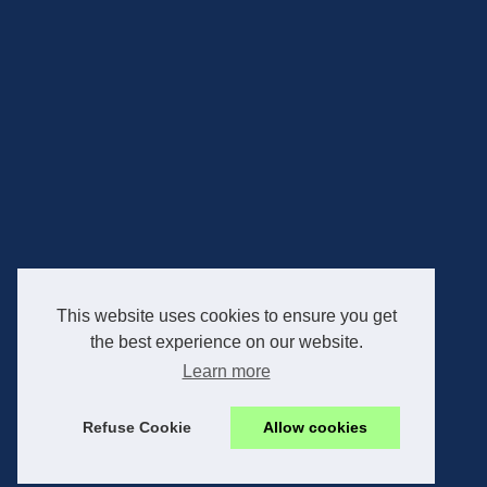
This website uses cookies to ensure you get
the best experience on our website.
Learn more
Refuse Cookie
Allow cookies