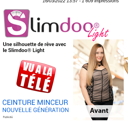
16/03/2022 13:57 - 1 609 Impressions