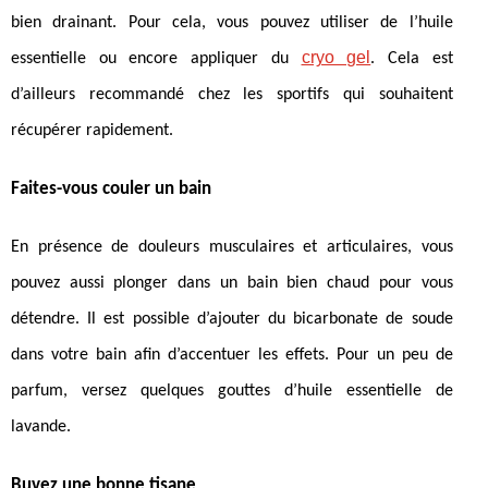
bien drainant. Pour cela, vous pouvez utiliser de l’huile
cryo gel
essentielle ou encore appliquer du
. Cela est
d’ailleurs recommandé chez les sportifs qui souhaitent
récupérer rapidement.
Faites-vous couler un bain
En présence de douleurs musculaires et articulaires, vous
pouvez aussi plonger dans un bain bien chaud pour vous
détendre. Il est possible d’ajouter du bicarbonate de soude
dans votre bain afin d’accentuer les effets. Pour un peu de
parfum, versez quelques gouttes d’huile essentielle de
lavande.
Buvez une bonne tisane