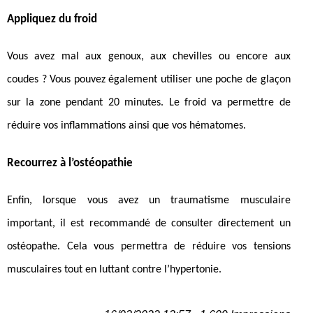
Appliquez du froid
Vous avez mal aux genoux, aux chevilles ou encore aux
coudes ? Vous pouvez également utiliser une poche de glaçon
sur la zone pendant 20 minutes. Le froid va permettre de
réduire vos inflammations ainsi que vos hématomes.
Recourrez à l’ostéopathie
Enfin, lorsque vous avez un traumatisme musculaire
important, il est recommandé de consulter directement un
ostéopathe. Cela vous permettra de réduire vos tensions
musculaires tout en luttant contre l’hypertonie.