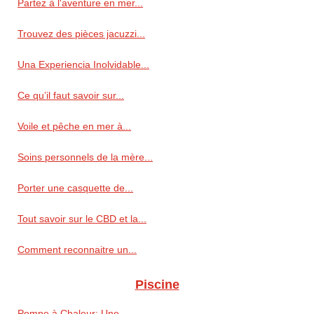
Partez à l'aventure en mer...
Trouvez des pièces jacuzzi...
Una Experiencia Inolvidable...
Ce qu’il faut savoir sur...
Voile et pêche en mer à...
Soins personnels de la mère...
Porter une casquette de...
Tout savoir sur le CBD et la...
Comment reconnaitre un...
Piscine
Pompe à Chaleur: Une...