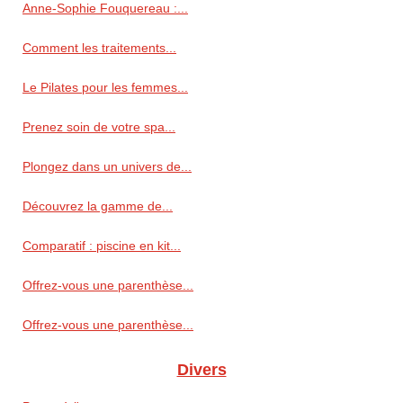
Anne‑Sophie Fouquereau :...
Comment les traitements...
Le Pilates pour les femmes...
Prenez soin de votre spa...
Plongez dans un univers de...
Découvrez la gamme de...
Comparatif : piscine en kit...
Offrez-vous une parenthèse...
Offrez-vous une parenthèse...
Divers