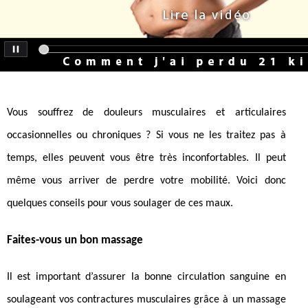
Vous souffrez de douleurs musculaires et articulaires
occasionnelles ou chroniques ? Si vous ne les traitez pas à
temps, elles peuvent vous être très inconfortables. Il peut
même vous arriver de perdre votre mobilité. Voici donc
quelques conseils pour vous soulager de ces maux.
Faites-vous un bon massage
Il est important d’assurer la bonne circulation sanguine en
soulageant vos contractures musculaires grâce à un massage