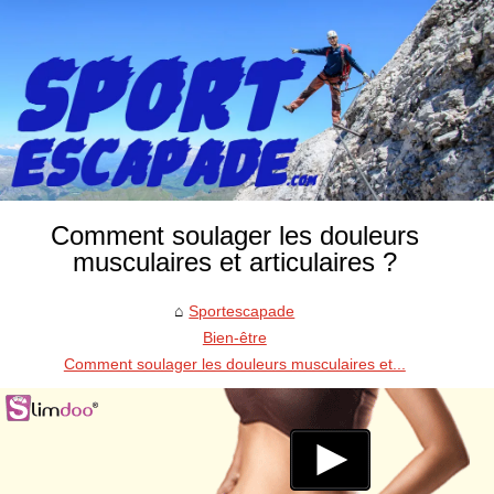
Comment soulager les douleurs
musculaires et articulaires ?
Sportescapade
Bien-être
Comment soulager les douleurs musculaires et...