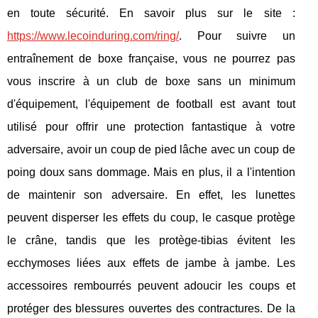
en toute sécurité. En savoir plus sur le site :
https://www.lecoinduring.com/ring/
. Pour suivre un
entraînement de boxe française, vous ne pourrez pas
vous inscrire à un club de boxe sans un minimum
d'équipement, l'équipement de football est avant tout
utilisé pour offrir une protection fantastique à votre
adversaire, avoir un coup de pied lâche avec un coup de
poing doux sans dommage. Mais en plus, il a l'intention
de maintenir son adversaire. En effet, les lunettes
peuvent disperser les effets du coup, le casque protège
le crâne, tandis que les protège-tibias évitent les
ecchymoses liées aux effets de jambe à jambe. Les
accessoires rembourrés peuvent adoucir les coups et
protéger des blessures ouvertes des contractures. De la