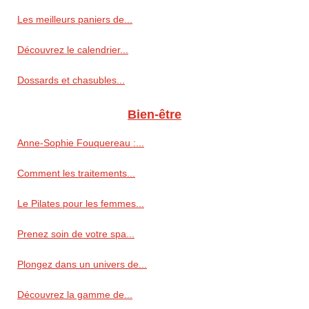
Les meilleurs paniers de...
Découvrez le calendrier...
Dossards et chasubles...
Bien-être
Anne‑Sophie Fouquereau :...
Comment les traitements...
Le Pilates pour les femmes...
Prenez soin de votre spa...
Plongez dans un univers de...
Découvrez la gamme de...