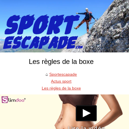
Les règles de la boxe
Sportescapade
Actus sport
Les règles de la boxe