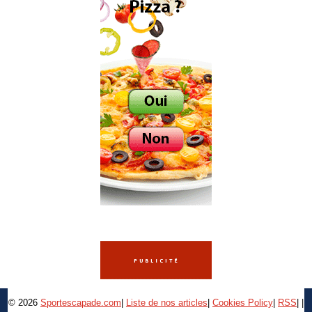
© 2026
Sportescapade.com
|
Liste de nos articles
|
Cookies Policy
|
RSS
|
|