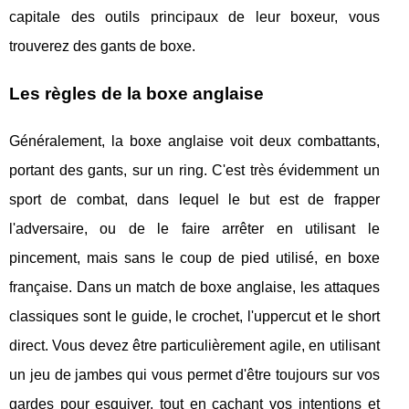
capitale des outils principaux de leur boxeur, vous
trouverez des gants de boxe.
Les règles de la boxe anglaise
Généralement, la boxe anglaise voit deux combattants,
portant des gants, sur un ring. C'est très évidemment un
sport de combat, dans lequel le but est de frapper
l'adversaire, ou de le faire arrêter en utilisant le
pincement, mais sans le coup de pied utilisé, en boxe
française. Dans un match de boxe anglaise, les attaques
classiques sont le guide, le crochet, l'uppercut et le short
direct. Vous devez être particulièrement agile, en utilisant
un jeu de jambes qui vous permet d'être toujours sur vos
gardes pour esquiver, tout en cachant vos intentions et