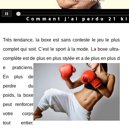
Très tendance, la boxe est sans conteste le jeu le plus
complet qui soit. C'est le sport à la mode. La boxe ultra-
complète est de plus en plus stylée et a de plus en plus d
e praticiens.
En plus de
perdre du
poids, la boxe
peut renforcer
votre corps
tout entier.