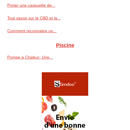
Porter une casquette de...
Tout savoir sur le CBD et la...
Comment reconnaitre un...
Piscine
Pompe à Chaleur: Une...