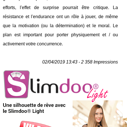
efforts, l'effet de surprise pourrait être critique. La
résistance et l'endurance ont un rôle à jouer, de même
que la motivation (ou la détermination) et le moral. Le
plan est important pour porter physiquement et / ou
activement votre concurrence.
02/04/2019 13:43 - 2 358 Impressions