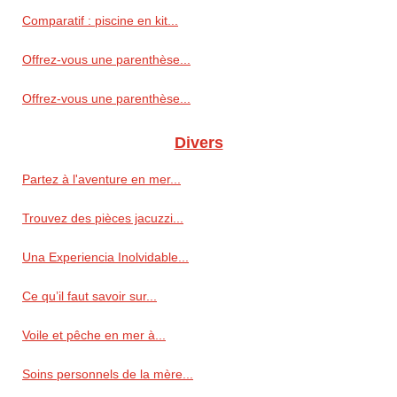
Comparatif : piscine en kit...
Offrez-vous une parenthèse...
Offrez-vous une parenthèse...
Divers
Partez à l'aventure en mer...
Trouvez des pièces jacuzzi...
Una Experiencia Inolvidable...
Ce qu’il faut savoir sur...
Voile et pêche en mer à...
Soins personnels de la mère...