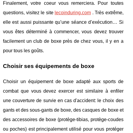
Finalement, votre coeur vous remerciera. Pour toutes
questions, visitez le site
lecoinduring.com
. Très extrême,
elle est aussi puissante qu’une séance d’exécution… Si
vous êtes déterminé à commencer, vous devez trouver
facilement un club de boxe près de chez vous, il y en a
pour tous les goûts.
Choisir ses équipements de boxe
Choisir un équipement de boxe adapté aux sports de
combat que vous devez exercer est similaire à enfiler
une couverture de survie en cas d'accident: le choix des
gants et des sous-gants de boxe, des casques de boxe et
des accessoires de boxe (protège-tibias, protège-coudes
ou poches) est principalement utilisé pour vous protéger